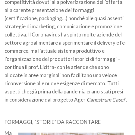
competitività dovuti alla polverizzazione dell’offerta,
alla carente presentazione dei formaggi
(certificazione, packaging…) nonché alle quasi assenti
strategie di marketing, comunicazione e promozione
collettiva. Il Coronavirus ha spinto molte aziende del
settore agroalimentare a sperimentare il delivery e l’e-
commerce, ma l’attuale sistema produttivo e
l’organizzazione dei produttori storici di formaggi –
continua il prof. Licitra- con le aziende che sono
allocate in aree marginali non facilitano una veloce
riconversione alle nuove esigenze di mercato. Tutti
aspetti che già prima della pandemia erano stati presi
in considerazione dal progetto Ager
Canestrum Casei
”.
FORMAGGI, “STORIE” DA RACCONTARE
Ma