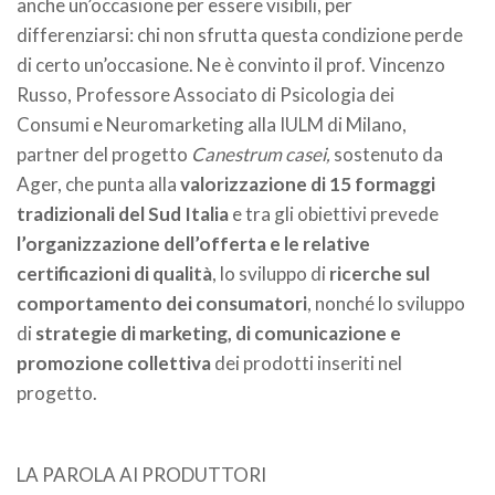
anche un’occasione per essere visibili, per
differenziarsi: chi non sfrutta questa condizione perde
di certo un’occasione. Ne è convinto il prof. Vincenzo
Russo, Professore Associato di Psicologia dei
Consumi e Neuromarketing alla IULM di Milano,
partner del progetto
Canestrum casei,
sostenuto da
Ager, che punta alla
valorizzazione di 15 formaggi
tradizionali del Sud Italia
e tra gli obiettivi prevede
l’organizzazione dell’offerta e le relative
certificazioni di qualità
, lo sviluppo di
ricerche sul
comportamento dei consumatori
, nonché lo sviluppo
di
strategie di marketing, di comunicazione e
promozione collettiva
dei prodotti inseriti nel
progetto.
LA PAROLA AI PRODUTTORI