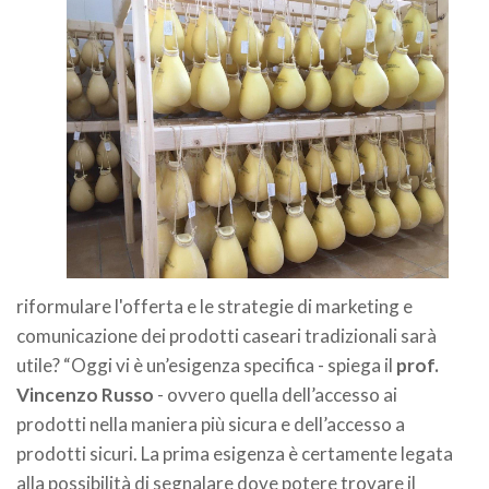
riformulare l'offerta e le strategie di marketing e
comunicazione dei prodotti caseari tradizionali sarà
utile? “Oggi vi è un’esigenza specifica - spiega il
prof.
Vincenzo Russo
- ovvero quella dell’accesso ai
prodotti nella maniera più sicura e dell’accesso a
prodotti sicuri. La prima esigenza è certamente legata
alla possibilità di segnalare dove potere trovare il