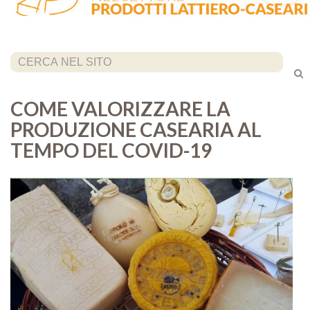
Cerca...
COME VALORIZZARE LA
PRODUZIONE CASEARIA AL
TEMPO DEL COVID-19