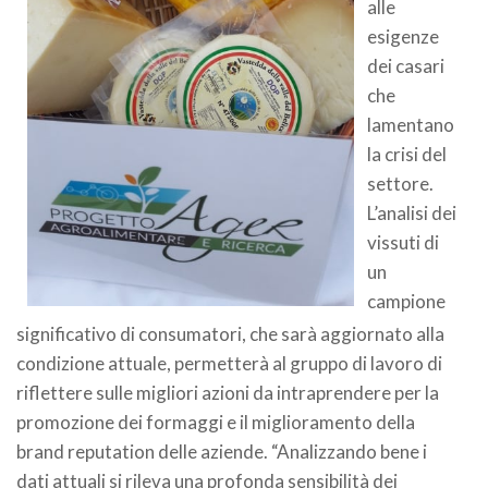
alle
esigenze
dei casari
che
lamentano
la crisi del
settore.
L’analisi dei
vissuti di
un
campione
significativo di consumatori, che sarà aggiornato alla
condizione attuale, permetterà al gruppo di lavoro di
riflettere sulle migliori azioni da intraprendere per la
promozione dei formaggi e il miglioramento della
brand reputation delle aziende. “Analizzando bene i
dati attuali si rileva una profonda sensibilità dei