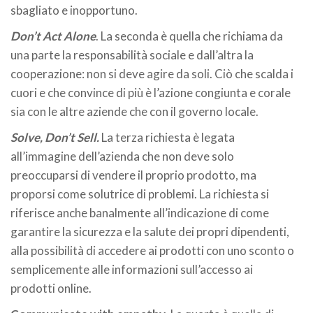
sbagliato e inopportuno.
Don’t Act Alone
. La seconda è quella che richiama da
una parte la responsabilità sociale e dall’altra la
cooperazione: non si deve agire da soli. Ciò che scalda i
cuori e che convince di più è l’azione congiunta e corale
sia con le altre aziende che con il governo locale.
Solve, Don’t Sell.
La terza richiesta è legata
all’immagine dell’azienda che non deve solo
preoccuparsi di vendere il proprio prodotto, ma
proporsi come solutrice di problemi. La richiesta si
riferisce anche banalmente all’indicazione di come
garantire la sicurezza e la salute dei propri dipendenti,
alla possibilità di accedere ai prodotti con uno sconto o
semplicemente alle informazioni sull’accesso ai
prodotti online.