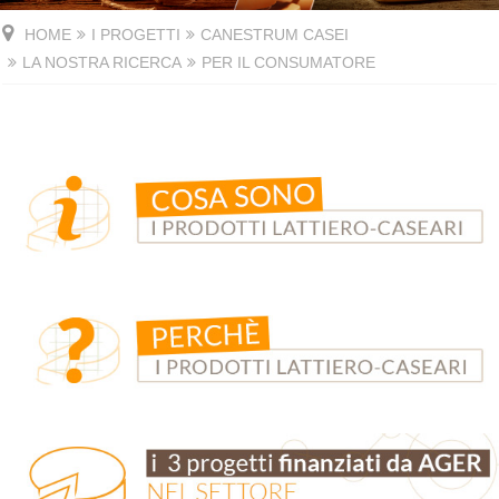
HOME
I PROGETTI
CANESTRUM CASEI
LA NOSTRA RICERCA
PER IL CONSUMATORE