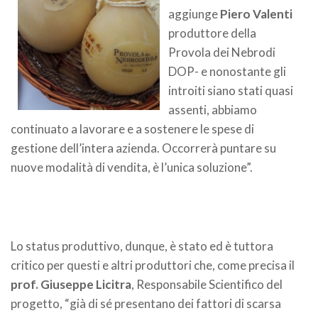
aggiunge
Piero Valenti
produttore della
Provola dei Nebrodi
DOP- e nonostante gli
introiti siano stati quasi
assenti, abbiamo
continuato a lavorare e a sostenere le spese di
gestione dell’intera azienda. Occorrerà puntare su
nuove modalità di vendita, è l’unica soluzione”.
Lo status produttivo, dunque, è stato ed è tuttora
critico per questi e altri produttori che, come precisa il
prof. Giuseppe Licitra
, Responsabile Scientifico del
progetto, “già di sé presentano dei fattori di scarsa