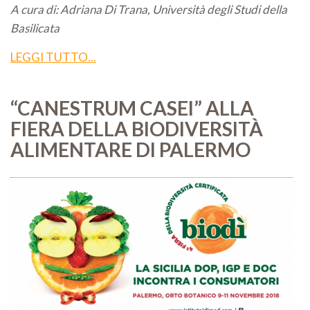
A cura di: Adriana Di Trana, Università degli Studi della
Basilicata
LEGGI TUTTO...
“CANESTRUM CASEI” ALLA
FIERA DELLA BIODIVERSITÀ
ALIMENTARE DI PALERMO