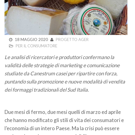
18 MAGGIO 2020
PROGETTO AGER
PER IL CONSUMATORE
Le analisi di ricercatori e produttori confermano la
validità delle strategie di marketing e comunicazione
studiate da Canestrum casei per ripartire con forza,
puntando sulla promozione e nuove modalità di vendita
dei formaggi tradizionali del Sud Italia.
Due mesi di fermo, due mesi quelli di marzo ed aprile
che hanno modificato gli stili di vita dei consumatori e
l’economia di un intero Paese. Ma la crisi può essere