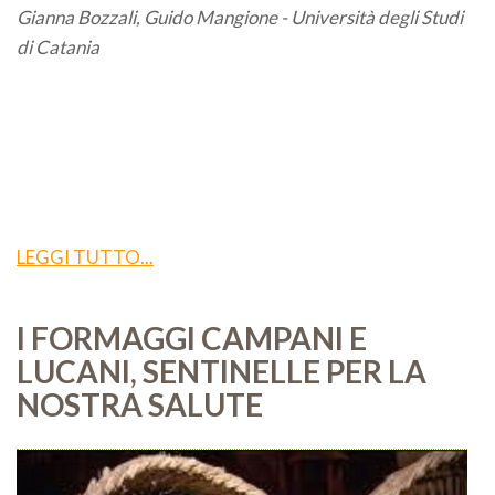
Gianna Bozzali, Guido Mangione - Università degli Studi
di Catania
LEGGI TUTTO...
I FORMAGGI CAMPANI E
LUCANI, SENTINELLE PER LA
NOSTRA SALUTE