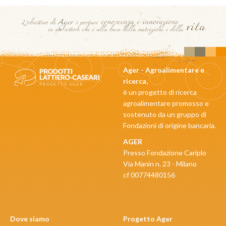
Ager - Agroalimentare e
ricerca,
è un progetto di ricerca
agroalimentare promosso e
sostenuto da un gruppo di
Fondazioni di origine bancaria.
AGER
Presso Fondazione Cariplo
Via Manin n. 23 - Milano
cf 00774480156
Dove siamo
Progetto Ager