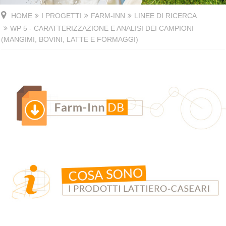
HOME
I PROGETTI
FARM-INN
LINEE DI RICERCA
WP 5 - CARATTERIZZAZIONE E ANALISI DEI CAMPIONI
(MANGIMI, BOVINI, LATTE E FORMAGGI)