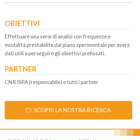
OBIETTIVI
Effettuare una serie di analisi con frequenze e
modalità prestabilite dal piano sperimentale per avere
dati utili a perseguire gli obiettivi prefissati.
PARTNER
CNR ISPA (responsabile) e tutti i partner
SCOPRI LA NOSTRA RICERCA