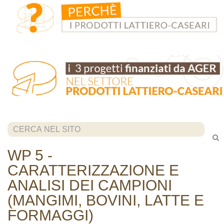
Cerca...
WP 5 -
CARATTERIZZAZIONE E
ANALISI DEI CAMPIONI
(MANGIMI, BOVINI, LATTE E
FORMAGGI)