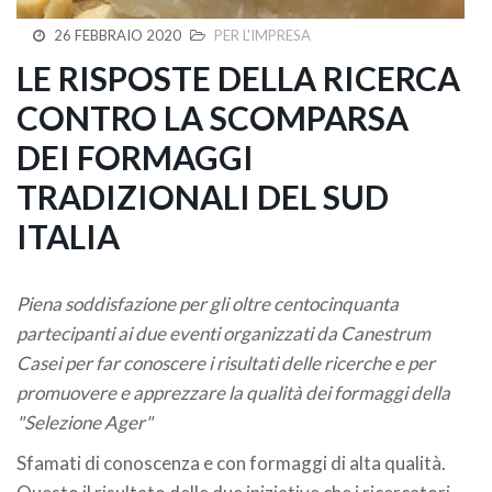
26 FEBBRAIO 2020
PER L'IMPRESA
LE RISPOSTE DELLA RICERCA
CONTRO LA SCOMPARSA
DEI FORMAGGI
TRADIZIONALI DEL SUD
ITALIA
Piena soddisfazione per gli oltre centocinquanta
partecipanti ai due eventi organizzati da Canestrum
Casei per far conoscere i risultati delle ricerche e per
promuovere e apprezzare la qualità dei formaggi della
"Selezione Ager"
Sfamati di conoscenza e con formaggi di alta qualità.