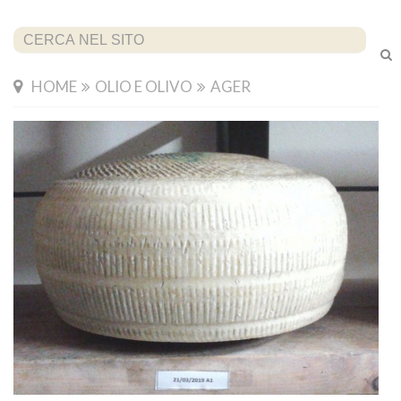
Cerca...
HOME
OLIO E OLIVO
AGER