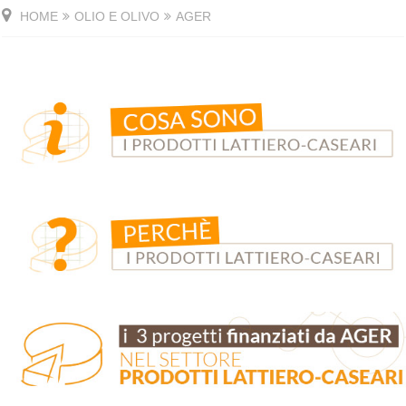
HOME
OLIO E OLIVO
AGER