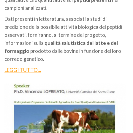
campioni analizzati.
Dati presenti in letteratura, associati a studi di
predizione della possibile attività biologica dei peptidi
osservati, forniranno, al termine del progetto,
informazioni sulla
qualità salutistica del latte e del
formaggio
prodotto dalle bovine in funzione del loro
corredo genetico.
LEGGI TUTTO...