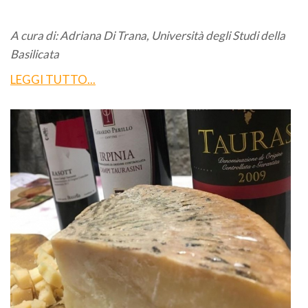
A cura di: Adriana Di Trana, Università degli Studi della
Basilicata
LEGGI TUTTO...