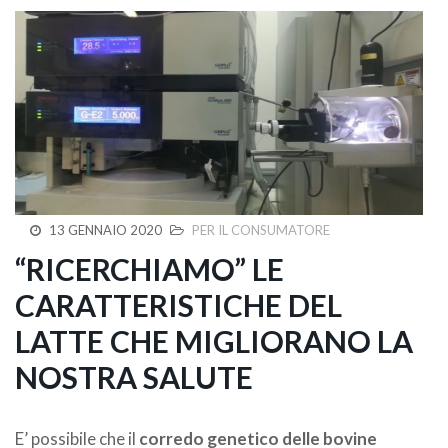
13 GENNAIO 2020
PER IL CONSUMATORE
“RICERCHIAMO” LE
CARATTERISTICHE DEL
LATTE CHE MIGLIORANO LA
NOSTRA SALUTE
E’ possibile che il
corredo genetico delle bovine