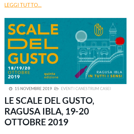
LEGGI TUTTO...
15 NOVEMBRE 2019
EVENTI CANESTRUM CASEI
LE SCALE DEL GUSTO,
RAGUSA IBLA, 19-20
OTTOBRE 2019