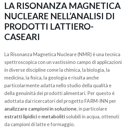
LA RISONANZA MAGNETICA
NUCLEARE NELL’ANALISI DI
PRODOTTI LATTIERO-
CASEARI
La Risonanza Magnetica Nucleare (NMR) è una tecnica
spettroscopica con un vastissimo campo di applicazioni
in diverse discipline come la chimica, la biologia, la
medicina, la fisica, la geologia e risulta anche
particolarmente adatta nello studio della qualità e
della genuinità dei prodotti alimentari. Per questo è
adottata dai ricercatori del progetto FARM-INN per
analizzare campioni in soluzione
, in particolare
estratti lipidici
e
metaboliti
solubili in acqua, ottenuti
da campioni di latte e formaggio.