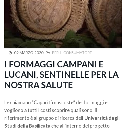
09 MARZO 2020
PER IL CONSUMATORE
I FORMAGGI CAMPANI E
LUCANI, SENTINELLE PER LA
NOSTRA SALUTE
Le chiamano “Capacità nascoste” dei formaggi e
vogliono a tutti i costi scoprire quali sono. Il
riferimento è al gruppo di ricerca dell’
Università degli
Studi della Basilicata
che all’interno del progetto