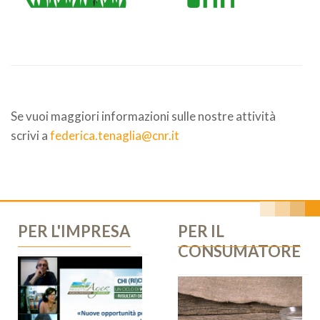
Se vuoi maggiori informazioni sulle nostre attività
scrivi a
federica.tenaglia@cnr.it
PER L'IMPRESA
PER IL
CONSUMATORE