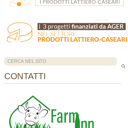
Cerca...
CONTATTI