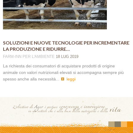
SOLUZIONI E NUOVE TECNOLOGIE PER INCREMENTARE
LA PRODUZIONE E RIDURRE…
FARM-INN
PER L'AMBIENTE
18 LUG 2019
La richiesta dei consumatori di acquistare prodotti di origine
animale con valori nutrizionali elevati si accompagna sempre più
spesso anche alla necessità...
leggi