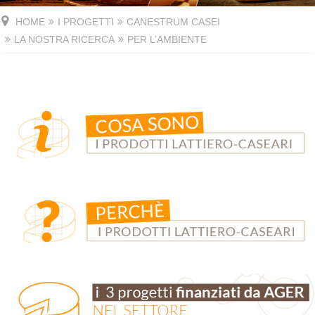
HOME
I PROGETTI
CANESTRUM CASEI
LA NOSTRA RICERCA
PER L’AMBIENTE