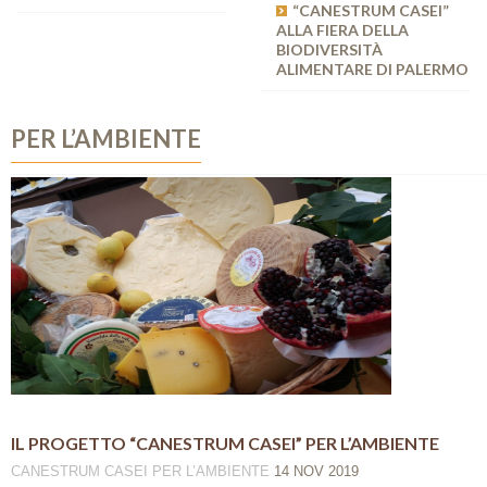
“CANESTRUM CASEI”
ALLA FIERA DELLA
BIODIVERSITÀ
ALIMENTARE DI PALERMO
PER L’AMBIENTE
IL PROGETTO “CANESTRUM CASEI” PER L’AMBIENTE
CANESTRUM CASEI
PER L’AMBIENTE
14 NOV 2019