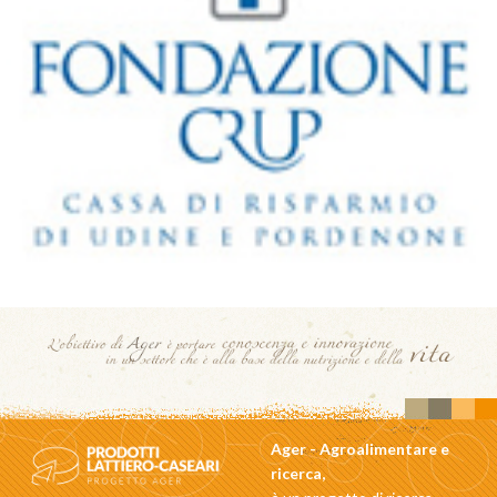
Ager - Agroalimentare e
ricerca,