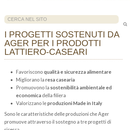
Cerca...
I PROGETTI SOSTENUTI DA
AGER PER I PRODOTTI
LATTIERO-CASEARI
Favoriscono
qualità e sicurezza alimentare
Migliorano la
resa casearia
Promuovono la
sostenibilità ambientale ed
economica
della filiera
Valorizzano le
produzioni Made in Italy
Sono le caratteristiche delle produzioni che Ager
promuove attraverso il sostegno a tre progetti di
ricerca.