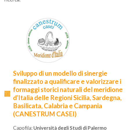
Sviluppo di un modello di sinergie
finalizzato a qualificare e valorizzare i
formaggi storici naturali del meridione
d’Italia delle Regioni Sicilia, Sardegna,
Basilicata, Calabria e Campania
(CANESTRUM CASEI)
Capofila:
Università degli Studi di Palermo