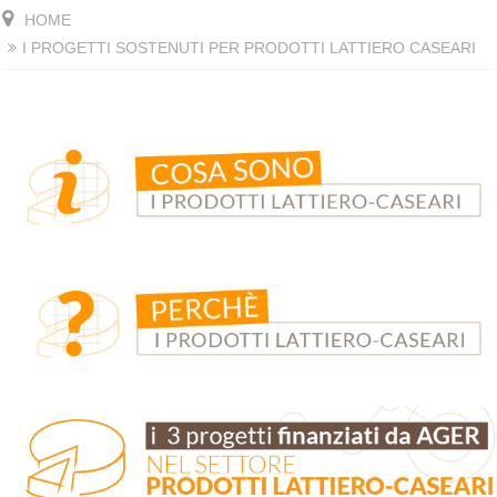
HOME
I PROGETTI SOSTENUTI PER PRODOTTI LATTIERO CASEARI