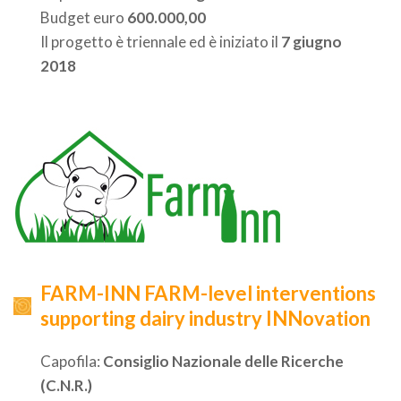
Budget euro
600.000,00
Il progetto è triennale ed è iniziato il
7 giugno
2018
FARM-INN FARM-level interventions
supporting dairy industry INNovation
Capofila:
Consiglio Nazionale delle Ricerche
(C.N.R.)